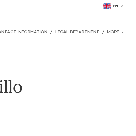
EN
ONTACT INFORMATION
LEGAL DEPARTMENT
MORE
llo