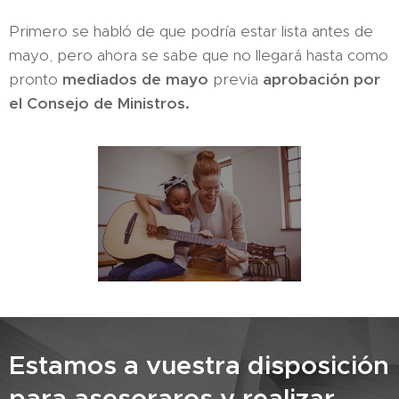
Primero se habló de que podría estar lista antes de
mayo, pero ahora se sabe que no llegará hasta como
pronto
mediados de mayo
previa
aprobación por
el Consejo de Ministros.
Estamos a vuestra disposición
para asesoraros y realizar