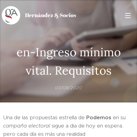
Hernández
& Socios
en-Ingreso mínimo
vital. Requisitos
03/08/2020
Una de las propuestas estrella de
Podemos
en su
campaña electoral
sigue a dia de hoy en espera,
pero cada día es más una realidad.