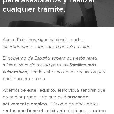
cualquier trámite.
Aún a día de hoy, sigue habiendo muchas
incertidumbres sobre quién podrá recibirla.
El gobierno de España espera que esta renta
mínima sirva de ayuda para las
familias más
vulnerables,
siendo este uno de los requisitos para
poder acceder a ella.
Además de este requisito, el individual tendrán que
presentar pruebas de que está
buscando
activamente empleo
, así como pruebas de las
rentas que tiene el solicitante
del ingreso mínimo