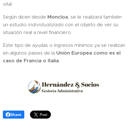
vital.
Según dicen desde
Moncloa
, se le realizará también
un
estudio individualizado
con el objeto de ver su
situación real a nivel financiero.
Este tipo de ayudas o ingresos mínimos ya se realizan
en algunos paises de la
Unión Europea como es el
caso de Francia o Italia
.
Share