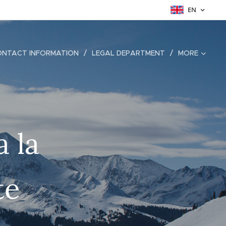
EN
ONTACT INFORMATION
LEGAL DEPARTMENT
MORE
 la
te