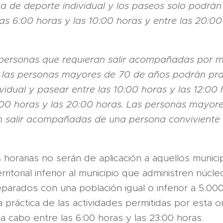
ca de deporte individual y los paseos solo podrán 
as 6:00 horas y las 10:00 horas y entre las 20:00
.
 personas que requieran salir acompañadas por m
 las personas mayores de 70 de años podrán pra
vidual y pasear entre las 10:00 horas y las 12:00 
9:00 horas y las 20:00 horas. Las personas mayor
 salir acompañadas de una persona conviviente 
s horarias no serán de aplicación a aquellos munici
rritorial inferior al municipio que administren núcl
parados con una población igual o inferior a 5.000
a práctica de las actividades permitidas por esta 
 a cabo entre las 6:00 horas y las 23:00 horas.