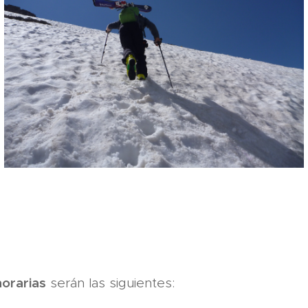
horarias
serán las siguientes: