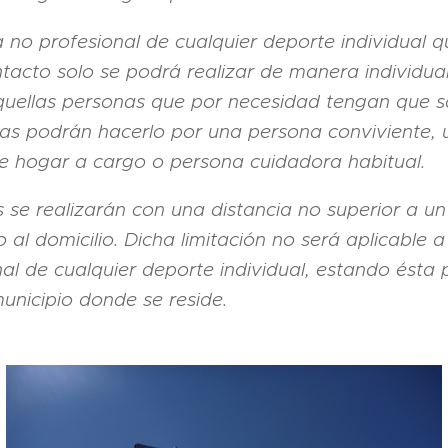
a no profesional de cualquier deporte individual 
tacto solo se podrá realizar de manera individua
quellas personas que por necesidad tengan que sa
 podrán hacerlo por una persona conviviente, 
 hogar a cargo o persona cuidadora habitual.
 se realizarán con una distancia no superior a un
 al domicilio. Dicha limitación no será aplicable a
al de cualquier deporte individual, estando ésta 
unicipio donde se reside.